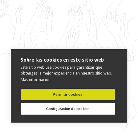
Sobre las cookies en este sitio web
Este sitio web usa cookies para garantizar que
obtengas la mejor experiencia en nuestro sitio web.
Más información
Permitir cookies
Configuración de cookies