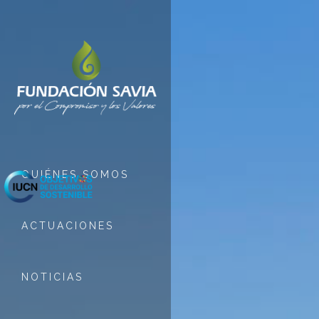
QUIÉNES SOMOS
ACTUACIONES
NOTICIAS