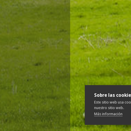
Sobre las cookie
Este sitio web usa co
nuestro sitio web.
Más información