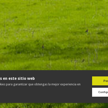
s en este sitio web
Per
okies para garantizar que obtengas la mejor experiencia en
Config