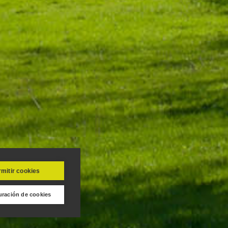
mitir cookies
uración de cookies