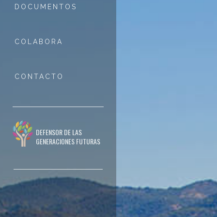
DOCUMENTOS
COLABORA
CONTACTO
DEFENSOR DE LAS
GENERACIONES FUTURAS