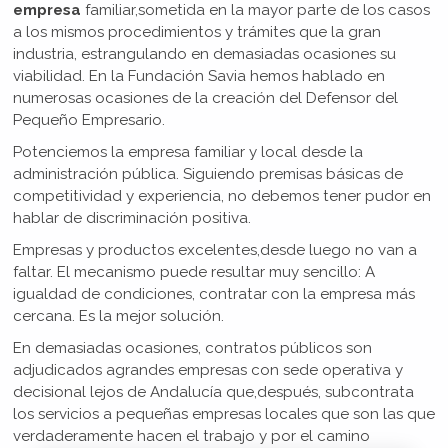
empresa
familiar,sometida en la mayor parte de los casos
a los mismos procedimientos y trámites que la gran
industria, estrangulando en demasiadas ocasiones su
viabilidad. En la Fundación Savia hemos hablado en
numerosas ocasiones de la creación del Defensor del
Pequeño Empresario.
Potenciemos la empresa familiar y local desde la
administración pública. Siguiendo premisas básicas de
competitividad y experiencia, no debemos tener pudor en
hablar de discriminación positiva.
Empresas y productos excelentes,desde luego no van a
faltar. El mecanismo puede resultar muy sencillo: A
igualdad de condiciones, contratar con la empresa más
cercana. Es la mejor solución.
En demasiadas ocasiones, contratos públicos son
adjudicados agrandes empresas con sede operativa y
decisional lejos de Andalucía que,después, subcontrata
los servicios a pequeñas empresas locales que son las que
verdaderamente hacen el trabajo y por el camino