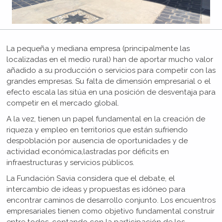
La pequeña y mediana empresa (principalmente las
localizadas en el medio rural) han de aportar mucho valor
añadido a su producción o servicios para competir con las
grandes empresas. Su falta de dimensión empresarial o el
efecto escala las sitúa en una posición de desventaja para
competir en el mercado global.
A la vez, tienen un papel fundamental en la creación de
riqueza y empleo en territorios que están sufriendo
despoblación por ausencia de oportunidades y de
actividad económica,lastradas por déficits en
infraestructuras y servicios públicos.
La Fundación Savia considera que el debate, el
intercambio de ideas y propuestas es idóneo para
encontrar caminos de desarrollo conjunto. Los encuentros
empresariales tienen como objetivo fundamental construir