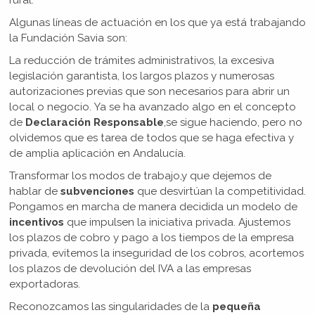
rural.
Algunas líneas de actuación en los que ya está trabajando
la Fundación Savia son:
La reducción de trámites administrativos, la excesiva
legislación garantista, los largos plazos y numerosas
autorizaciones previas que son necesarios para abrir un
local o negocio. Ya se ha avanzado algo en el concepto
de
Declaración Responsable
,se sigue haciendo, pero no
olvidemos que es tarea de todos que se haga efectiva y
de amplia aplicación en Andalucía.
Transformar los modos de trabajo,y que dejemos de
hablar de
subvenciones
que desvirtúan la competitividad.
Pongamos en marcha de manera decidida un modelo de
incentivos
que impulsen la iniciativa privada. Ajustemos
los plazos de cobro y pago a los tiempos de la empresa
privada, evitemos la inseguridad de los cobros, acortemos
los plazos de devolución del IVA a las empresas
exportadoras.
Reconozcamos las singularidades de la
pequeña