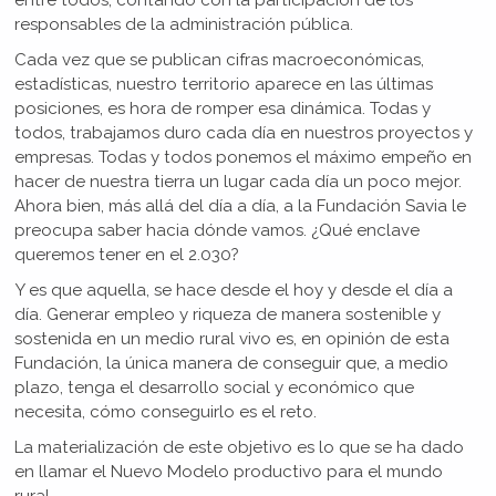
entre todos, contando con la participación de los
responsables de la administración pública.
Cada vez que se publican cifras macroeconómicas,
estadísticas, nuestro territorio aparece en las últimas
posiciones, es hora de romper esa dinámica. Todas y
todos, trabajamos duro cada día en nuestros proyectos y
empresas. Todas y todos ponemos el máximo empeño en
hacer de nuestra tierra un lugar cada día un poco mejor.
Ahora bien, más allá del día a día, a la Fundación Savia le
preocupa saber hacia dónde vamos. ¿Qué enclave
queremos tener en el 2.030?
Y es que aquella, se hace desde el hoy y desde el día a
día. Generar empleo y riqueza de manera sostenible y
sostenida en un medio rural vivo es, en opinión de esta
Fundación, la única manera de conseguir que, a medio
plazo, tenga el desarrollo social y económico que
necesita, cómo conseguirlo es el reto.
La materialización de este objetivo es lo que se ha dado
en llamar el Nuevo Modelo productivo para el mundo