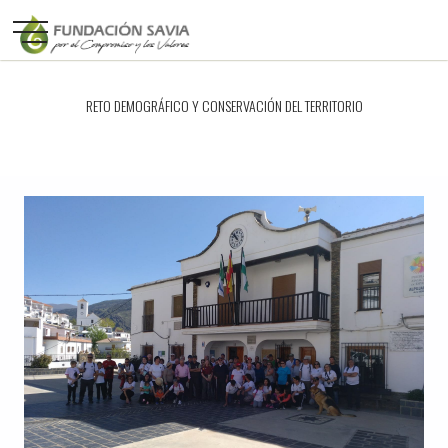
RETO DEMOGRÁFICO Y CONSERVACIÓN DEL TERRITORIO