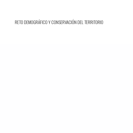
RETO DEMOGRÁFICO Y CONSERVACIÓN DEL TERRITORIO