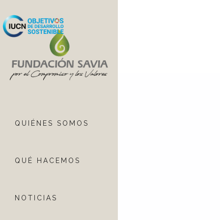
QUIÉNES SOMOS
QUÉ HACEMOS
NOTICIAS