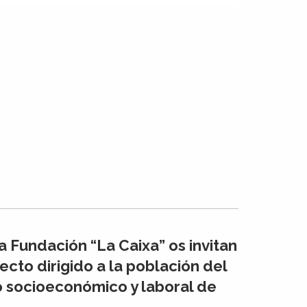
 Fundación “La Caixa” os invitan
cto dirigido a la población del
o socioeconómico y laboral de