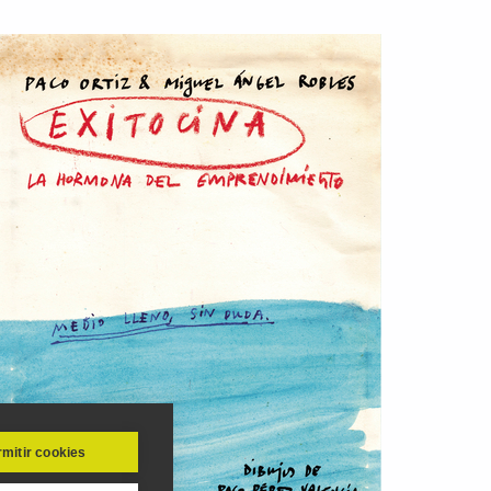
mitir cookies