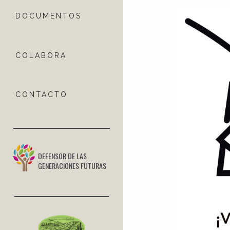
DOCUMENTOS
COLABORA
CONTACTO
DEFENSOR DE LAS
GENERACIONES FUTURAS