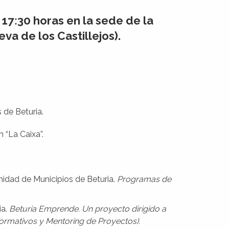
 17:30 horas en la sede de la
a de los Castillejos).
 de Beturia.
 “La Caixa”.
idad de Municipios de Beturia.
Programas de
ia.
Beturia Emprende. Un proyecto dirigido a
formativos y Mentoring de Proyectos).