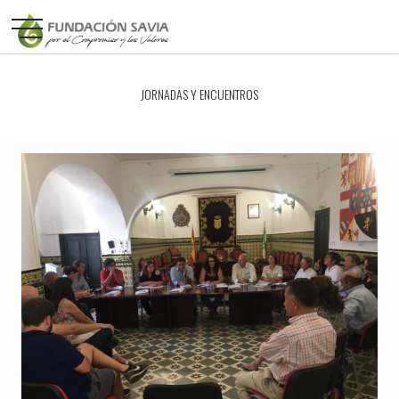
JORNADAS Y ENCUENTROS