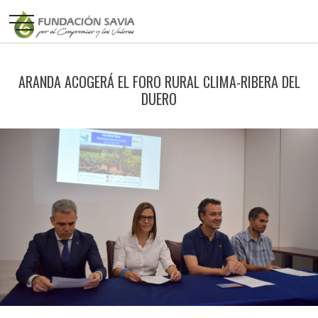
ARANDA ACOGERÁ EL FORO RURAL CLIMA-RIBERA DEL
DUERO