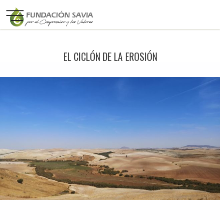
EL CICLÓN DE LA EROSIÓN