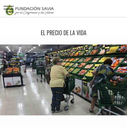
EL PRECIO DE LA VIDA