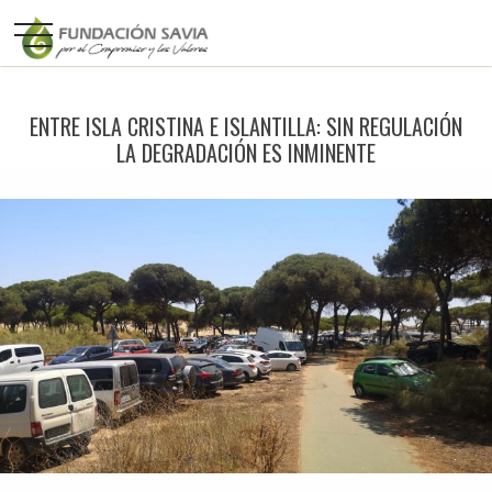
ENTRE ISLA CRISTINA E ISLANTILLA: SIN REGULACIÓN
LA DEGRADACIÓN ES INMINENTE