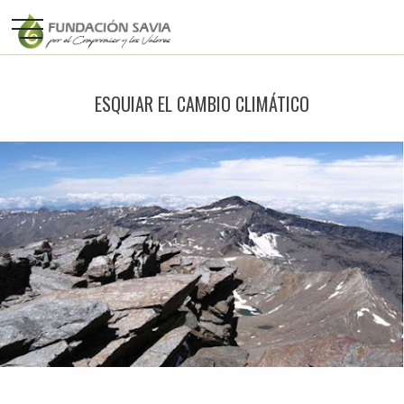
ESQUIAR EL CAMBIO CLIMÁTICO