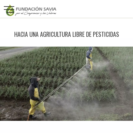
HACIA UNA AGRICULTURA LIBRE DE PESTICIDAS