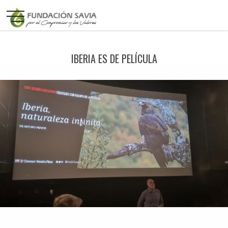
IBERIA ES DE PELÍCULA