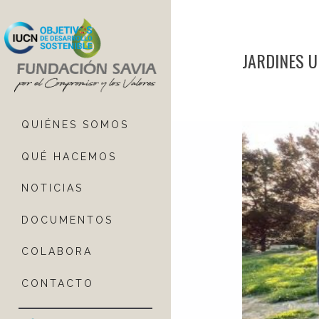
JARDINES 
QUIÉNES SOMOS
QUÉ HACEMOS
NOTICIAS
DOCUMENTOS
COLABORA
CONTACTO