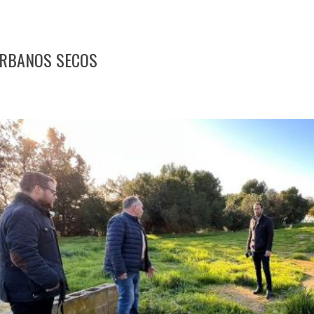
URBANOS SECOS