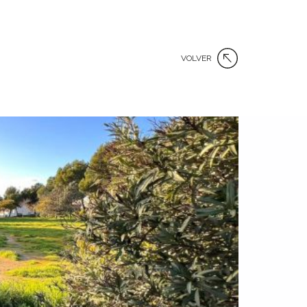
VOLVER