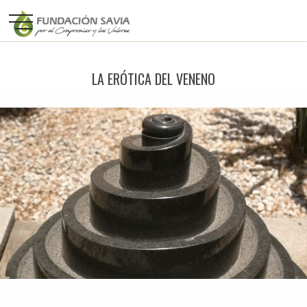
LA ERÓTICA DEL VENENO