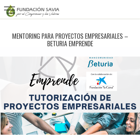
MENTORING PARA PROYECTOS EMPRESARIALES –
BETURIA EMPRENDE