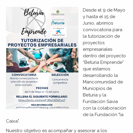
Desde el 9 de Mayo
y hasta el 15 de
Junio, abrimos
convocatoria para
la tutorización de
proyectos
empresariales
dentro del proyecto
“Beturia Emprende”
que estamos
desarrollando la
Mancomunidad de
Municipios de
Beturia y la
Fundación Savia
con la colaboración
de la Fundación "la
Caixa".
Nuestro objetivo es acompañar y asesorar a los