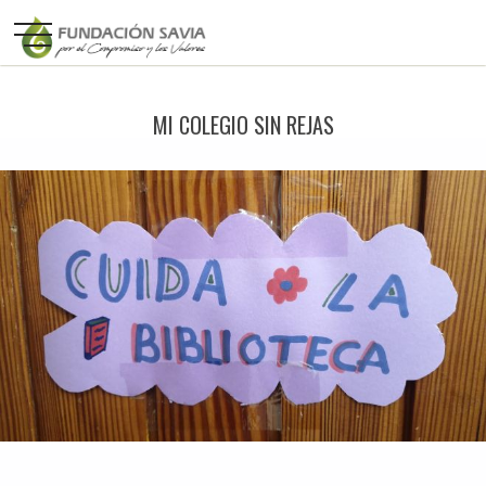
MI COLEGIO SIN REJAS