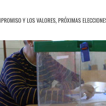
PROMISO Y LOS VALORES, PRÓXIMAS ELECCIONE