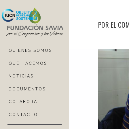
POR EL COM
QUIÉNES SOMOS
QUÉ HACEMOS
NOTICIAS
DOCUMENTOS
COLABORA
CONTACTO