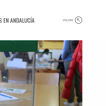
S EN ANDALUCÍA
VOLVER