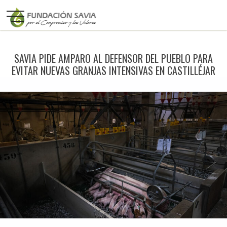
SAVIA PIDE AMPARO AL DEFENSOR DEL PUEBLO PARA
EVITAR NUEVAS GRANJAS INTENSIVAS EN CASTILLÉJAR