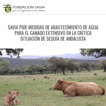
SAVIA PIDE MEDIDAS DE ABASTECIMIENTO DE AGUA
PARA EL GANADO EXTENSIVO EN LA CRÍTICA
SITUACIÓN DE SEQUÍA DE ANDALUCÍA