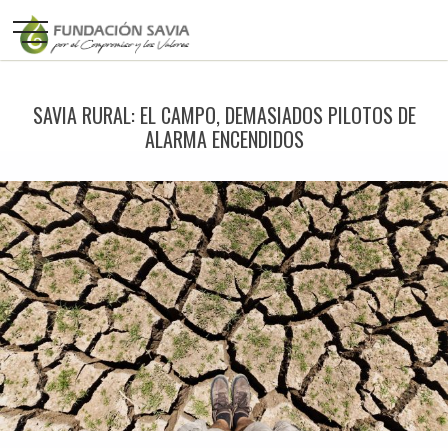
SAVIA RURAL: EL CAMPO, DEMASIADOS PILOTOS DE
ALARMA ENCENDIDOS