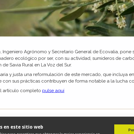
 Ingeniero Agrónomo y Secretario General de Ecovalia, pone 
adero ecológico por ser, con su actividad, sumideros de carb
 de Savia Rural en La Voz del Sur.
aria y justa una reformulación de este mercado, que incluya en
 con sus prácticas contribuyen de forma notable a la lucha con
l artículo completo
pulse aquí
s en este sitio web
Per