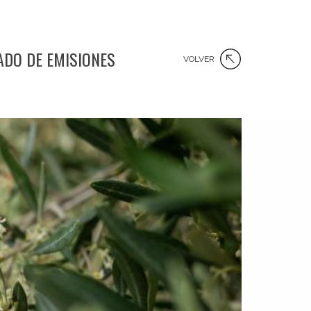
ADO DE EMISIONES
VOLVER