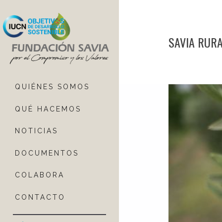
SAVIA RURA
QUIÉNES SOMOS
QUÉ HACEMOS
NOTICIAS
DOCUMENTOS
COLABORA
CONTACTO