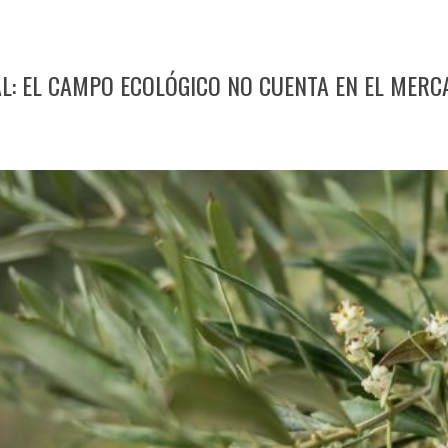
L: EL CAMPO ECOLÓGICO NO CUENTA EN EL MERC