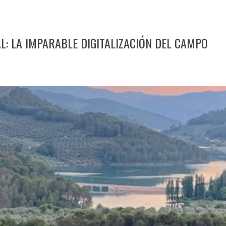
L: LA IMPARABLE DIGITALIZACIÓN DEL CAMPO