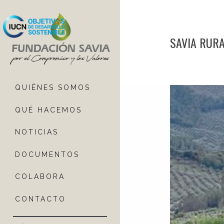
SAVIA RURA
QUIÉNES SOMOS
QUÉ HACEMOS
NOTICIAS
DOCUMENTOS
COLABORA
CONTACTO