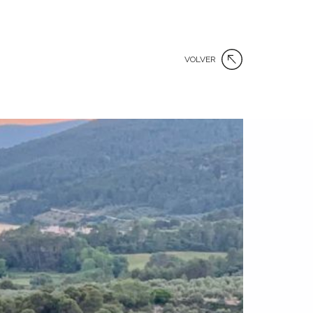
VOLVER