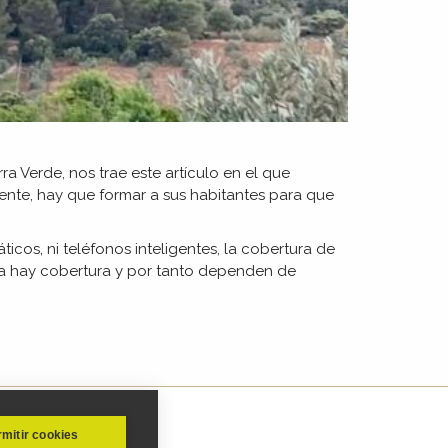
a Verde, nos trae este artículo en el que
mente, hay que formar a sus habitantes para que
cos, ni teléfonos inteligentes, la cobertura de
ra hay cobertura y por tanto dependen de
mitir cookies