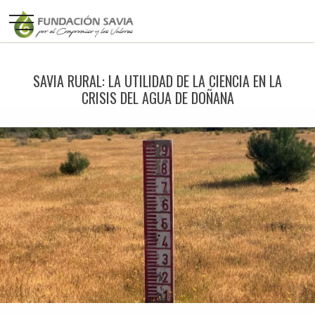
SAVIA RURAL: LA UTILIDAD DE LA CIENCIA EN LA
CRISIS DEL AGUA DE DOÑANA