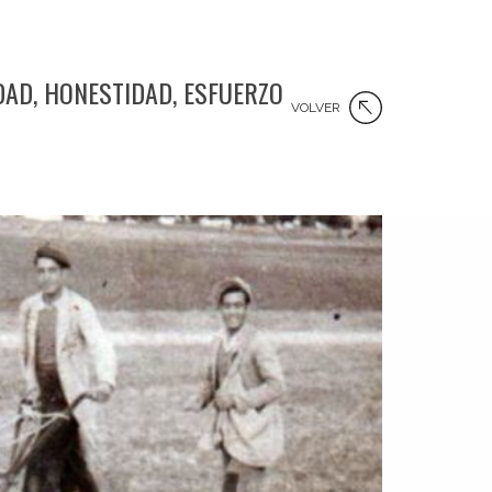
IDAD, HONESTIDAD, ESFUERZO
VOLVER