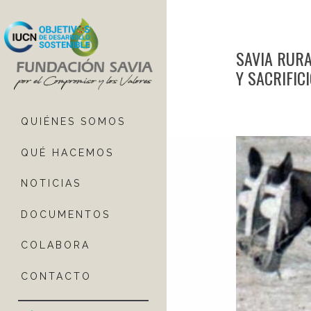
SAVIA RURA
Y SACRIFIC
QUIÉNES SOMOS
QUÉ HACEMOS
NOTICIAS
DOCUMENTOS
COLABORA
CONTACTO