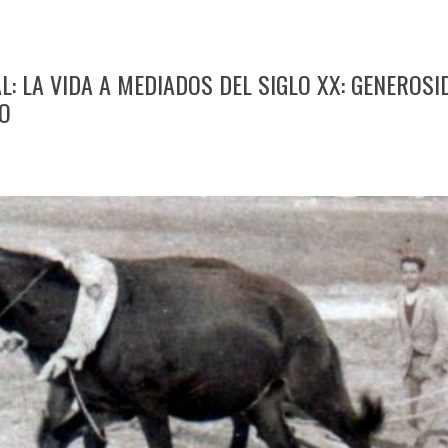
L: LA VIDA A MEDIADOS DEL SIGLO XX: GENEROS
IO