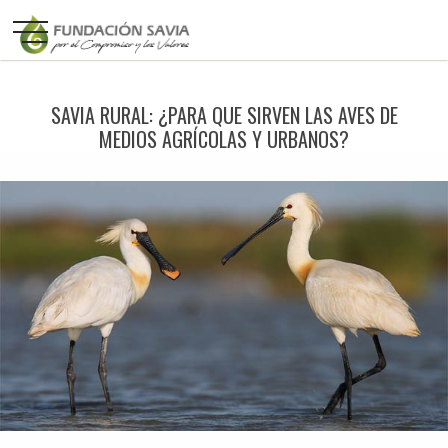
SAVIA RURAL: ¿PARA QUE SIRVEN LAS AVES DE
MEDIOS AGRÍCOLAS Y URBANOS?