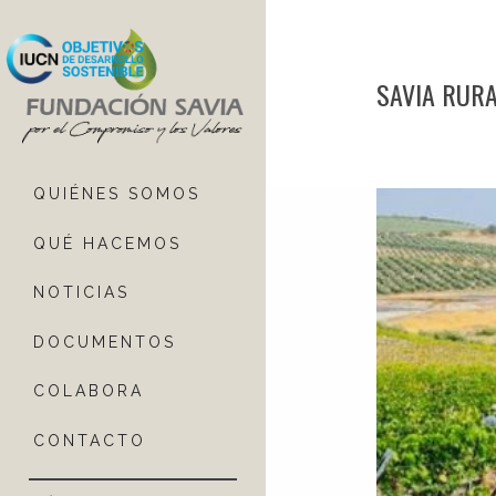
SAVIA RURA
QUIÉNES SOMOS
QUÉ HACEMOS
NOTICIAS
DOCUMENTOS
COLABORA
CONTACTO