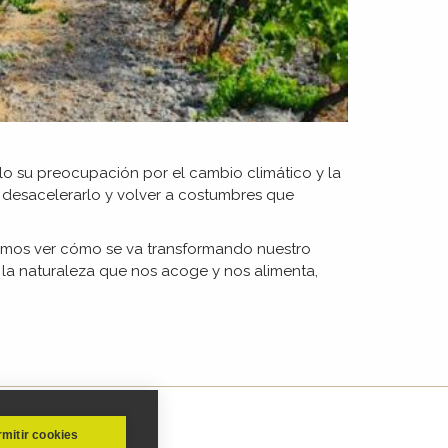
ulo su preocupación por el cambio climático y la
 desacelerarlo y volver a costumbres que
podemos ver cómo se va transformando nuestro
la naturaleza que nos acoge y nos alimenta,
mitir cookies