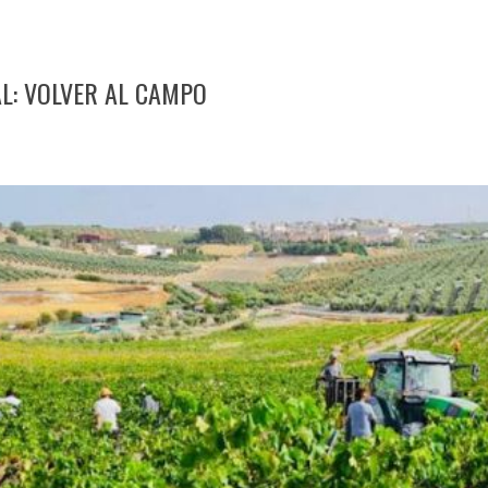
L: VOLVER AL CAMPO