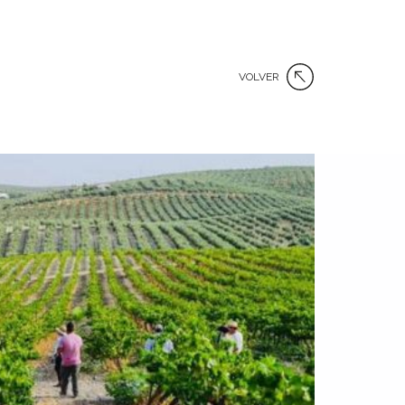
VOLVER