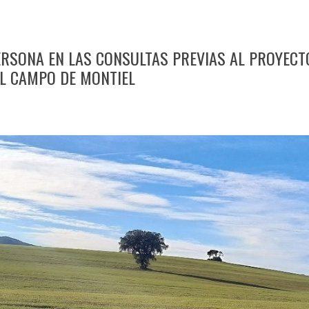
ERSONA EN LAS CONSULTAS PREVIAS AL PROYECT
EL CAMPO DE MONTIEL