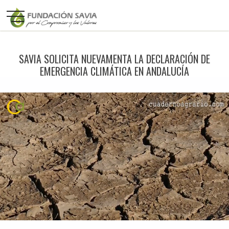
SAVIA SOLICITA NUEVAMENTA LA DECLARACIÓN DE
EMERGENCIA CLIMÁTICA EN ANDALUCÍA